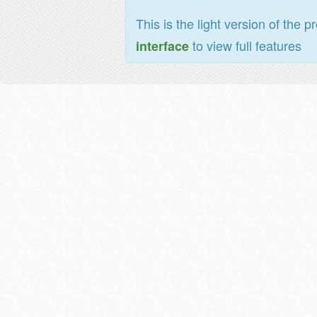
This is the light version of the p
to view full features
interface