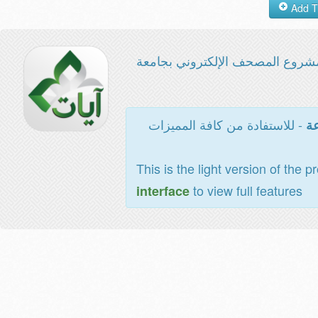
شروع المصحف الإلكتروني بجامعة
- للاستفادة من كافة المميزات
عة
This is the light version of the p
to view full features
interface