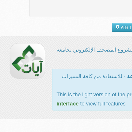
شروع المصحف الإلكتروني بجامعة
- للاستفادة من كافة المميزات
عة
This is the light version of the p
to view full features
interface