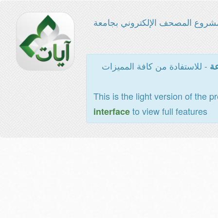
شروع المصحف الإلكتروني بجامعة
- للاستفادة من كافة المميزات
عة
This is the light version of the p
to view full features
interface