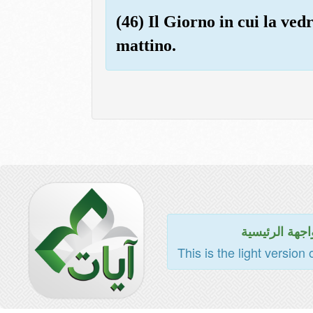
(46) Il Giorno in cui la ved
mattino.
اجهة الرئيسية
This is the light version 