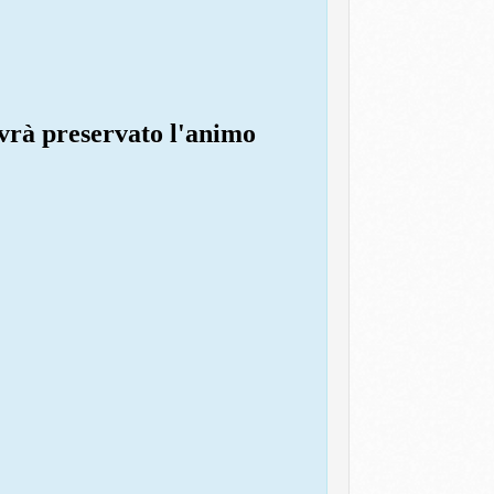
avrà preservato l'animo