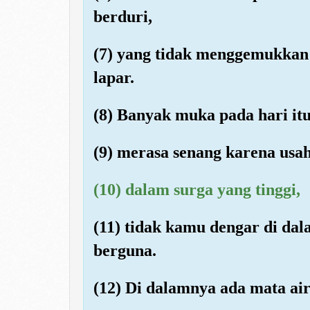
berduri,
(7) yang tidak menggemukkan
lapar.
(8) Banyak muka pada hari itu 
(9) merasa senang karena usa
(10) dalam surga yang tinggi,
(11) tidak kamu dengar di da
berguna.
(12) Di dalamnya ada mata air