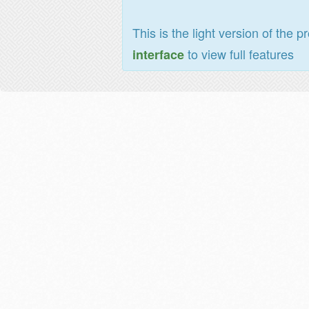
This is the light version of the p
to view full features
interface