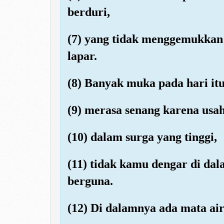
berduri,
(7) yang tidak menggemukkan
lapar.
(8) Banyak muka pada hari itu 
(9) merasa senang karena usa
(10) dalam surga yang tinggi,
(11) tidak kamu dengar di da
berguna.
(12) Di dalamnya ada mata air