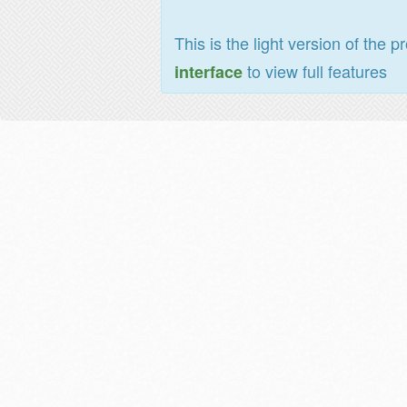
This is the light version of the p
to view full features
interface