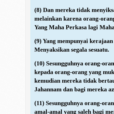
(8) Dan mereka tidak menyik
melainkan karena orang-oran
Yang Maha Perkasa lagi Maha
(9) Yang mempunyai kerajaan 
Menyaksikan segala sesuatu.
(10) Sesungguhnya orang-ora
kepada orang-orang yang muk
kemudian mereka tidak berta
Jahannam dan bagi mereka az
(11) Sesungguhnya orang-ora
amal-amal yang saleh bagi me