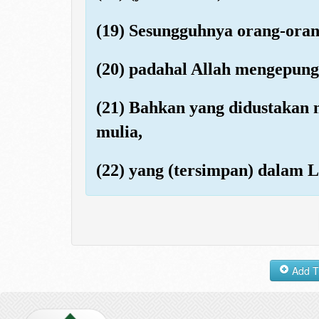
(19) Sesungguhnya orang-oran
(20) padahal Allah mengepung
(21) Bahkan yang didustakan 
mulia,
(22) yang (tersimpan) dalam 