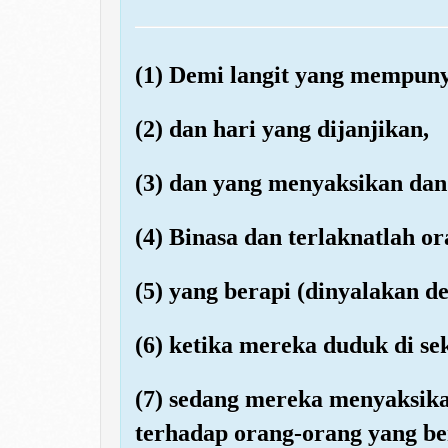
(1) Demi langit yang mempuny
(2) dan hari yang dijanjikan,
(3) dan yang menyaksikan dan
(4) Binasa dan terlaknatlah o
(5) yang berapi (dinyalakan d
(6) ketika mereka duduk di se
(7) sedang mereka menyaksik
terhadap orang-orang yang b