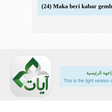
(24) Maka beri kabar gemb
اجهة الرئيسية
This is the light version 