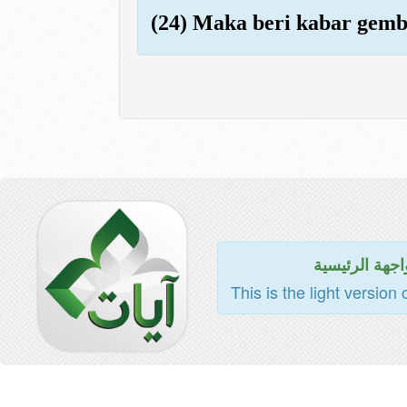
(24) Maka beri kabar gemb
اجهة الرئيسية
This is the light version 