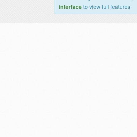
to view full features
interface