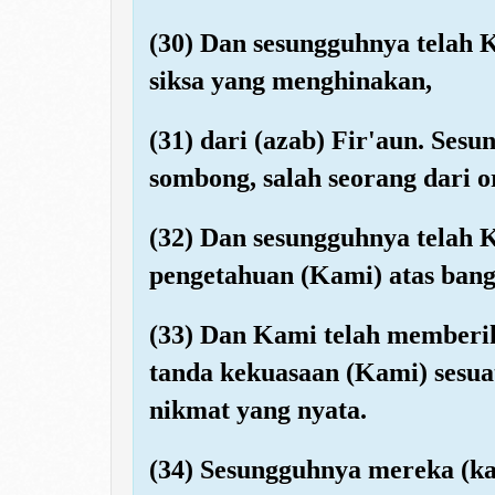
(30) Dan sesungguhnya telah K
siksa yang menghinakan,
(31) dari (azab) Fir'aun. Ses
sombong, salah seorang dari 
(32) Dan sesungguhnya telah 
pengetahuan (Kami) atas bang
(33) Dan Kami telah memberi
tanda kekuasaan (Kami) sesua
nikmat yang nyata.
(34) Sesungguhnya mereka (ka