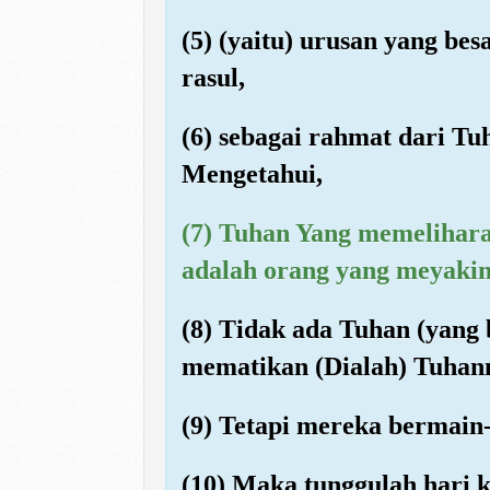
(5) (yaitu) urusan yang be
rasul,
(6) sebagai rahmat dari 
Mengetahui,
(7) Tuhan Yang memelihara
adalah orang yang meyakin
(8) Tidak ada Tuhan (yang
mematikan (Dialah) Tuhan
(9) Tetapi mereka bermain
(10) Maka tunggulah hari 