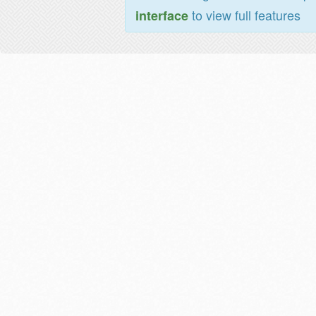
to view full features
interface