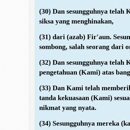
(30) Dan sesungguhnya telah K
siksa yang menghinakan,
(31) dari (azab) Fir'aun. Ses
sombong, salah seorang dari 
(32) Dan sesungguhnya telah 
pengetahuan (Kami) atas bang
(33) Dan Kami telah memberi
tanda kekuasaan (Kami) sesua
nikmat yang nyata.
(34) Sesungguhnya mereka (ka