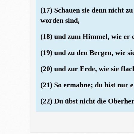
(17) Schauen sie denn nicht zu
worden sind,
(18) und zum Himmel, wie er 
(19) und zu den Bergen, wie si
(20) und zur Erde, wie sie fla
(21) So ermahne; du bist nur 
(22) Du übst nicht die Oberher