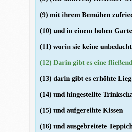
(9) mit ihrem Bemühen zufrie
(10) und in einem hohen Garte
(11) worin sie keine unbedach
(12) Darin gibt es eine fließen
(13) darin gibt es erhöhte Lie
(14) und hingestellte Trinksch
(15) und aufgereihte Kissen
(16) und ausgebreitete Teppich