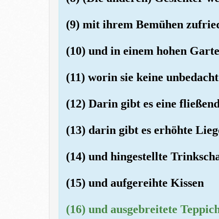
(9) mit ihrem Bemühen zufrie
(10) und in einem hohen Garte
(11) worin sie keine unbedach
(12) Darin gibt es eine fließen
(13) darin gibt es erhöhte Lie
(14) und hingestellte Trinksch
(15) und aufgereihte Kissen
(16) und ausgebreitete Teppich