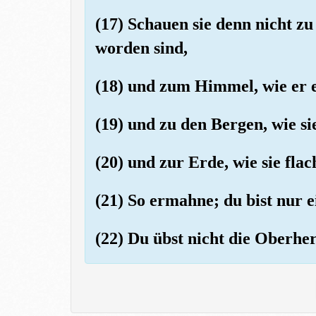
(17) Schauen sie denn nicht zu
worden sind,
(18) und zum Himmel, wie er 
(19) und zu den Bergen, wie si
(20) und zur Erde, wie sie fla
(21) So ermahne; du bist nur 
(22) Du übst nicht die Oberher