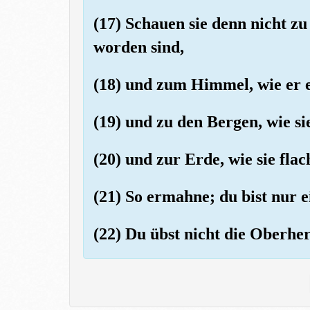
(17) Schauen sie denn nicht zu
worden sind,
(18) und zum Himmel, wie er 
(19) und zu den Bergen, wie si
(20) und zur Erde, wie sie fla
(21) So ermahne; du bist nur 
(22) Du übst nicht die Oberher