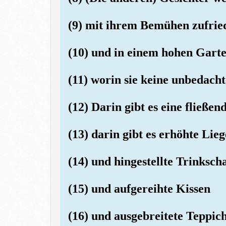
(9) mit ihrem Bemühen zufrie
(10) und in einem hohen Garte
(11) worin sie keine unbedach
(12) Darin gibt es eine fließen
(13) darin gibt es erhöhte Lie
(14) und hingestellte Trinksch
(15) und aufgereihte Kissen
(16) und ausgebreitete Teppich