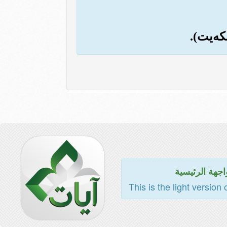
اجهة الرئيسية
This is the light version 