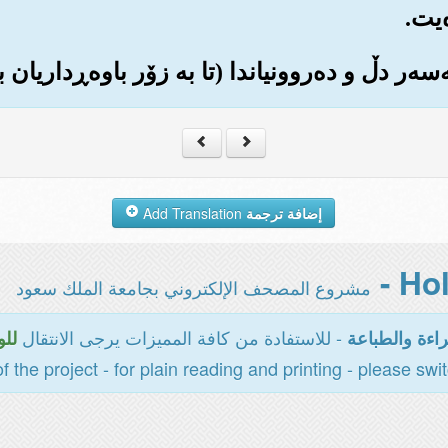
‌یت.
إضافة ترجمة
Add Translation
مشروع المصحف الإلكتروني بجامعة الملك سعود
- للاستفادة من كافة المميزات يرجى الانتقال
اءة والطباعة
للو
of the project - for plain reading and printing - please swi