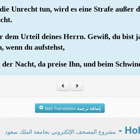
 die Unrecht tun, wird es eine Strafe außer d
cht.
er dem Urteil deines Herrn. Gewiß, du bist 
, wenn du aufstehst,
n der Nacht, da preise Ihn, und beim Schwin
Add Translation
إضافة ترجمة
مشروع المصحف الإلكتروني بجامعة الملك سعود