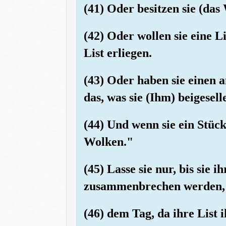
(41) Oder besitzen sie (das
(42) Oder wollen sie eine L
List erliegen.
(43) Oder haben sie einen a
das, was sie (Ihm) beigesell
(44) Und wenn sie ein Stüc
Wolken."
(45) Lasse sie nur, bis sie
zusammenbrechen werden,
(46) dem Tag, da ihre List 