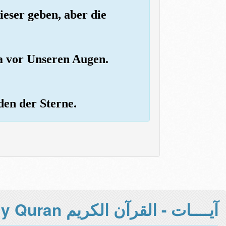
ieser geben, aber die
ja vor Unseren Augen.
den der Sterne.
آيــــات - القرآن الكريم Holy Quran -