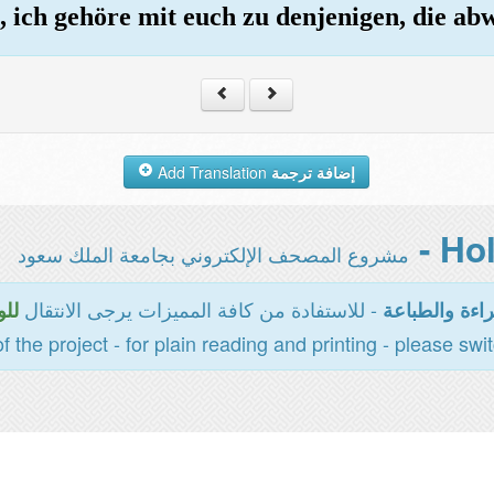
, ich gehöre mit euch zu denjenigen, die ab
Add Translation
إضافة ترجمة
مشروع المصحف الإلكتروني بجامعة الملك سعود
- للاستفادة من كافة المميزات يرجى الانتقال
اءة والطباعة
للو
of the project - for plain reading and printing - please swi