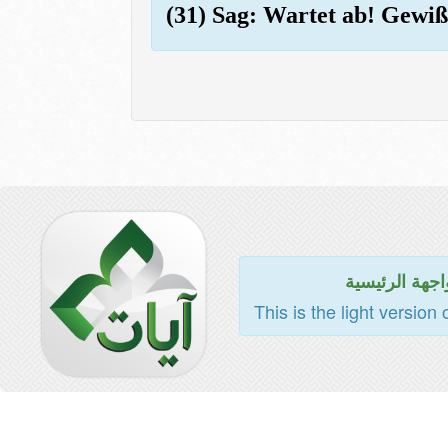
(31) Sag: Wartet ab! Gewiß
اجهة الرئيسية
This is the light version 