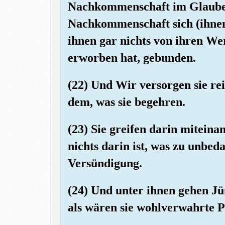
Nachkommenschaft im Glauben 
Nachkommenschaft sich (ihnen
ihnen gar nichts von ihren We
erworben hat, gebunden.
(22) Und Wir versorgen sie re
dem, was sie begehren.
(23) Sie greifen darin mitein
nichts darin ist, was zu unbed
Versündigung.
(24) Und unter ihnen gehen Jü
als wären sie wohlverwahrte P