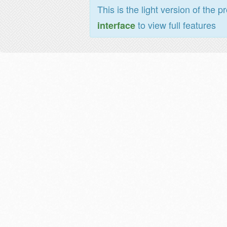
This is the light version of the p
to view full features
interface