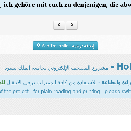
, ich gehöre mit euch zu denjenigen, die ab
Add Translation
إضافة ترجمة
مشروع المصحف الإلكتروني بجامعة الملك سعود
- للاستفادة من كافة المميزات يرجى الانتقال
اءة والطباعة
للو
of the project - for plain reading and printing - please swi