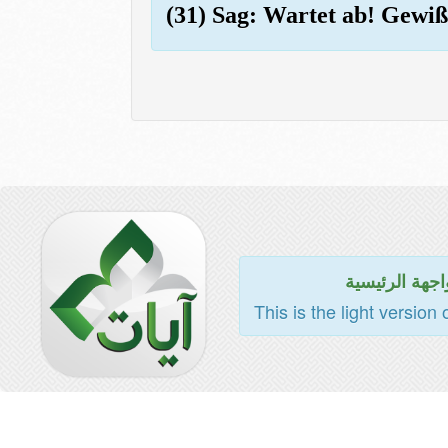
(31) Sag: Wartet ab! Gewiß
اجهة الرئيسية
This is the light version 