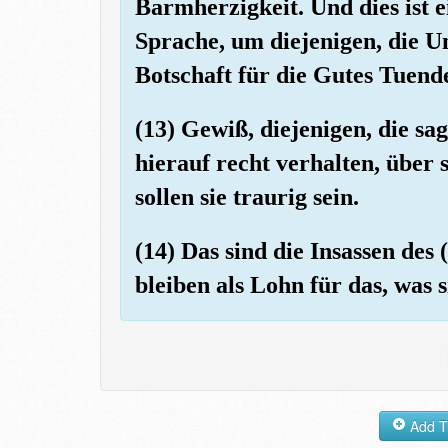
Barmherzigkeit. Und dies ist e
Sprache, um diejenigen, die U
Botschaft für die Gutes Tuend
(13) Gewiß, diejenigen, die sa
hierauf recht verhalten, über 
sollen sie traurig sein.
(14) Das sind die Insassen des
bleiben als Lohn für das, was s