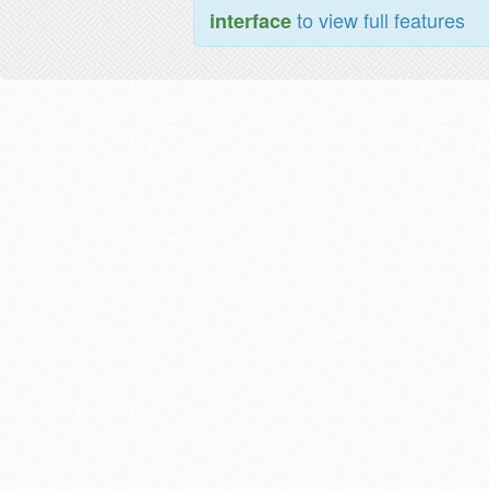
to view full features
interface