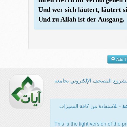
Und wer sich läutert, läutert s
Und zu Allah ist der Ausgang.
شروع المصحف الإلكتروني بجامعة
- للاستفادة من كافة المميزات
عة
This is the light version of the p