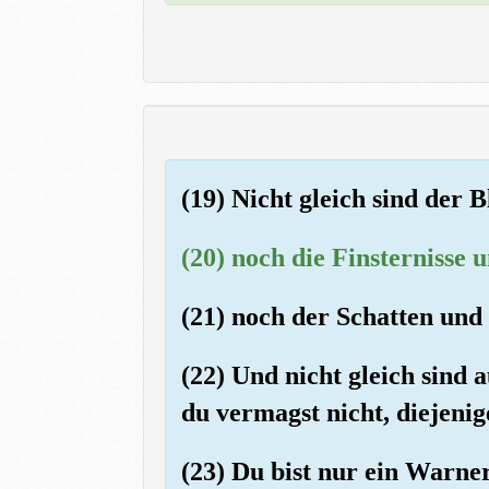
(19) Nicht gleich sind der 
(20) noch die Finsternisse 
(21) noch der Schatten und 
(22) Und nicht gleich sind 
du vermagst nicht, diejenig
(23) Du bist nur ein Warner