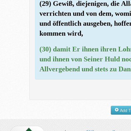
(29) Gewiß, diejenigen, die Al
verrichten und von dem, womit
und öffentlich ausgeben, hoffe
kommen wird,
(30) damit Er ihnen ihren Lo
und ihnen von Seiner Huld noc
Allvergebend und stets zu Dan