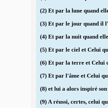
(2) Et par la lune quand elle
(3) Et par le jour quand il l
(4) Et par la nuit quand ell
(5) Et par le ciel et Celui qu
(6) Et par la terre et Celui 
(7) Et par l'âme et Celui q
(8) et lui a alors inspiré s
(9) A réussi, certes, celui qu