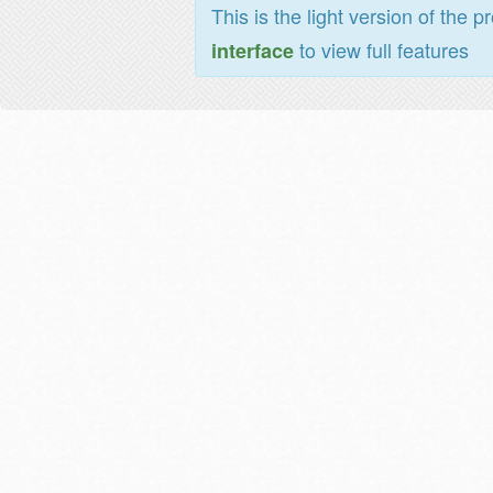
This is the light version of the p
to view full features
interface