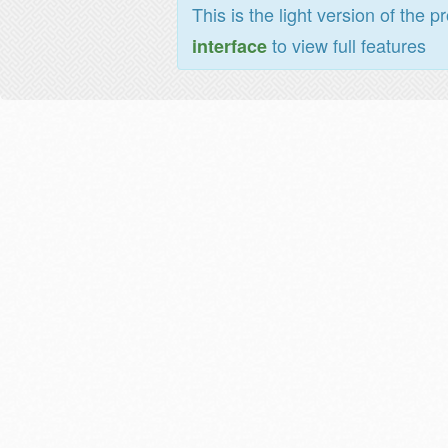
This is the light version of the p
to view full features
interface