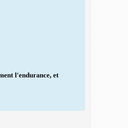
ement l'endurance, et