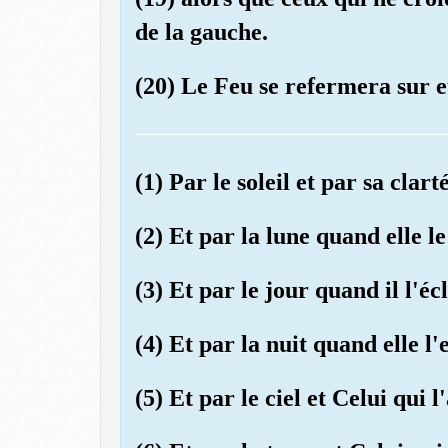
de la gauche.
(20) Le Feu se refermera sur e
(1) Par le soleil et par sa clart
(2) Et par la lune quand elle le
(3) Et par le jour quand il l'éc
(4) Et par la nuit quand elle l
(5) Et par le ciel et Celui qui l