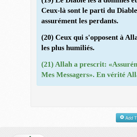
Ceux-là sont le parti du Diable 
assurément les perdants.
(20) Ceux qui s'opposent à All
les plus humiliés.
(21) Allah a prescrit: «Assuré
Mes Messagers». En vérité Alla