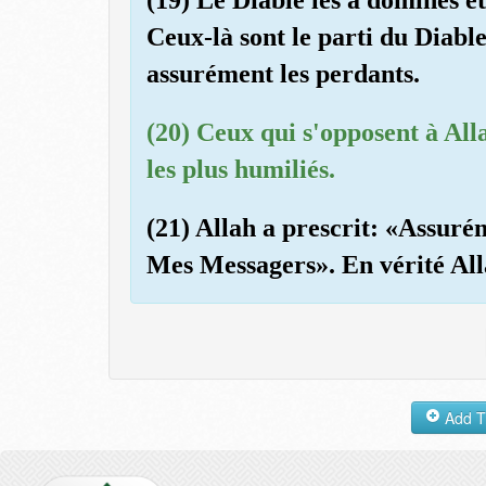
Ceux-là sont le parti du Diable 
assurément les perdants.
(20) Ceux qui s'opposent à All
les plus humiliés.
(21) Allah a prescrit: «Assuré
Mes Messagers». En vérité Alla