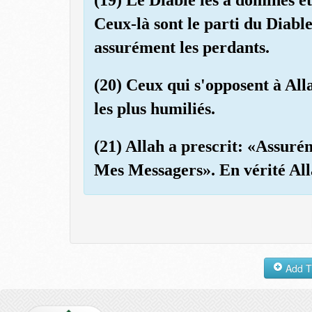
Ceux-là sont le parti du Diable 
assurément les perdants.
(20) Ceux qui s'opposent à All
les plus humiliés.
(21) Allah a prescrit: «Assuré
Mes Messagers». En vérité Alla