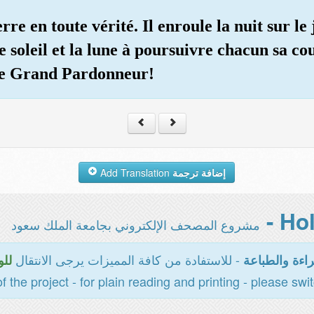
terre en toute vérité. Il enroule la nuit sur le
i le soleil et la lune à poursuivre chacun sa c
, le Grand Pardonneur!
Add Translation
إضافة ترجمة
مشروع المصحف الإلكتروني بجامعة الملك سعود
- للاستفادة من كافة المميزات يرجى الانتقال
اءة والطباعة
للو
of the project - for plain reading and printing - please swi