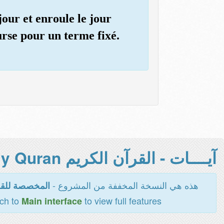
 jour et enroule le jour
ourse pour un terme fixé.
آيــــات - القرآن الكريم Holy Quran -
هذه هي النسخة المخففة من المشروع -
المخصصة للقر
tch to
to view full features
Main interface