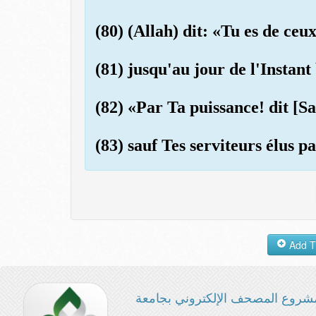
(80) (Allah) dit: «Tu es de ceux
(81) jusqu'au jour de l'Instan
(82) «Par Ta puissance! dit [Sa
(83) sauf Tes serviteurs élus p
شروع المصحف الإلكتروني بجامعة