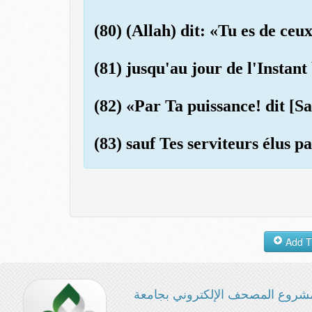
(80) (Allah) dit: «Tu es de ceux
(81) jusqu'au jour de l'Instan
(82) «Par Ta puissance! dit [Sa
(83) sauf Tes serviteurs élus p
شروع المصحف الإلكتروني بجامعة