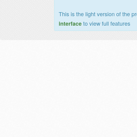
This is the light version of the p
to view full features
interface