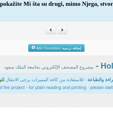
a pokažite Mi šta su drugi, mimo Njega, stvo
Add Translation
إضافة ترجمة
مشروع المصحف الإلكتروني بجامعة الملك سعود
- للاستفادة من كافة المميزات يرجى الانتقال
اءة والطباعة
للو
of the project - for plain reading and printing - please swi