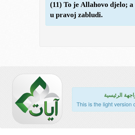
(11) To je Allahovo djelo; 
u pravoj zabludi.
اجهة الرئيسية
This is the light version 