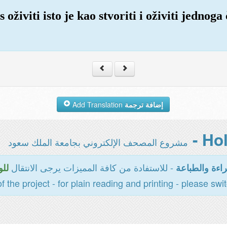
s oživiti isto je kao stvoriti i oživiti jednoga
Add Translation
إضافة ترجمة
مشروع المصحف الإلكتروني بجامعة الملك سعود
- للاستفادة من كافة المميزات يرجى الانتقال
اءة والطباعة
للو
of the project - for plain reading and printing - please swi