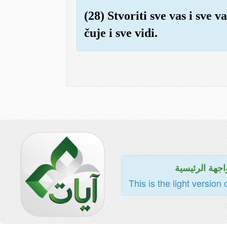
(28) Stvoriti sve vas i sve va
čuje i sve vidi.
اجهة الرئيسية
This is the light version 