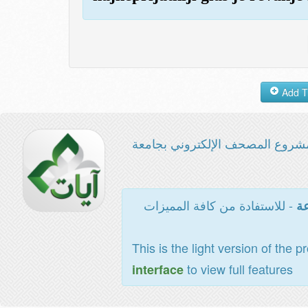
شروع المصحف الإلكتروني بجامعة
- للاستفادة من كافة المميزات
عة
This is the light version of the p
to view full features
interface