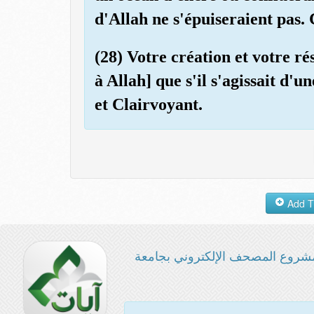
d'Allah ne s'épuiseraient pas. 
(28) Votre création et votre rés
à Allah] que s'il s'agissait d'
et Clairvoyant.
شروع المصحف الإلكتروني بجامعة