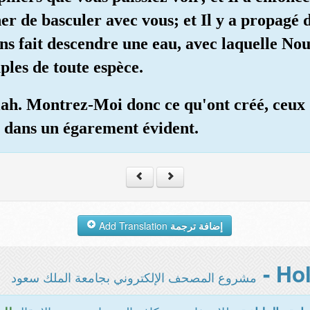
er de basculer avec vous; et Il y a propagé
ons fait descendre une eau, avec laquelle Nou
ples de toute espèce.
llah. Montrez-Moi donc ce qu'ont créé, ceux 
t dans un égarement évident.
Add Translation
إضافة ترجمة
مشروع المصحف الإلكتروني بجامعة الملك سعود