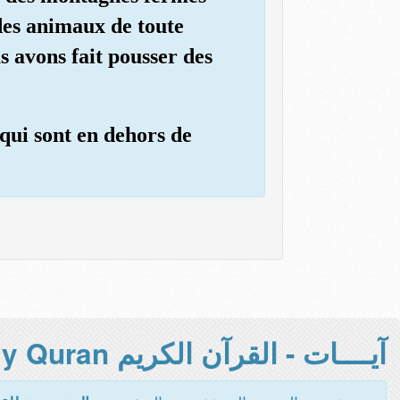
 des animaux de toute
s avons fait pousser des
qui sont en dehors de
آيــــات - القرآن الكريم Holy Quran -