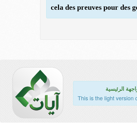
cela des preuves pour des g
اجهة الرئيسية
This is the light version 