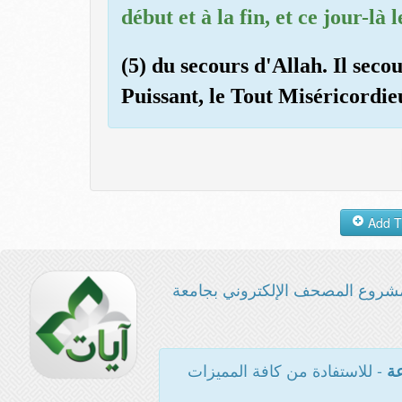
début et à la fin, et ce jour-là
(5) du secours d'Allah. Il secour
Puissant, le Tout Miséricordie
شروع المصحف الإلكتروني بجامعة
- للاستفادة من كافة المميزات
عة