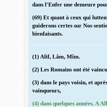
dans l'Enfer une demeure pou
(69) Et quant à ceux qui lutte
guiderons certes sur Nos sentie
bienfaisants.
(1) Alif, Lâm, Mîm.
(2) Les Romains ont été vaincu
(3) dans le pays voisin, et après
vainqueurs,
(4) dans quelques années. A A