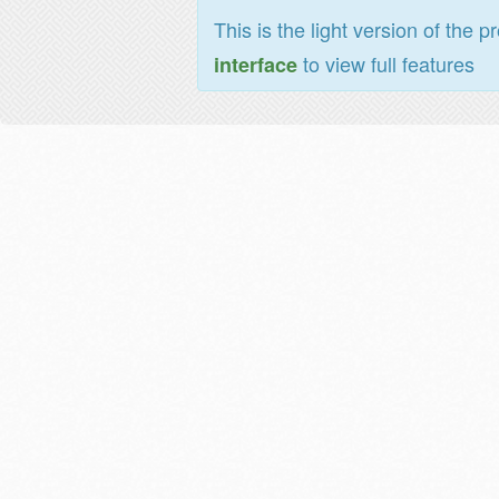
This is the light version of the p
to view full features
interface