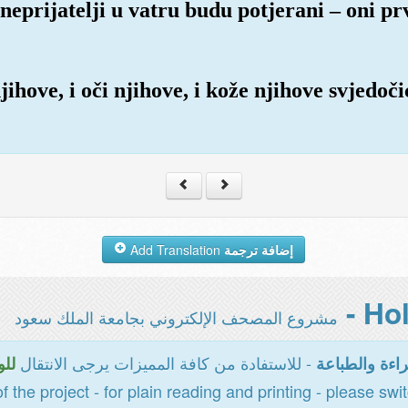
eprijatelji u vatru budu potjerani – oni prv
njihove, i oči njihove, i kože njihove svjedoč
Add Translation
إضافة ترجمة
مشروع المصحف الإلكتروني بجامعة الملك سعود
- للاستفادة من كافة المميزات يرجى الانتقال
اءة والطباعة
للو
of the project - for plain reading and printing - please swi