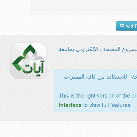
شروع المصحف الإلكتروني بجامعة
- للاستفادة من كافة المميزات
عة
This is the light version of the p
to view full features
interface