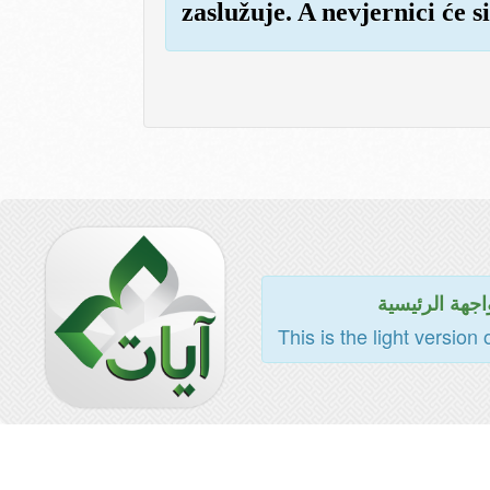
zaslužuje. A nevjernici će s
اجهة الرئيسية
This is the light version 