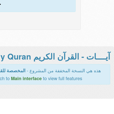
.
آيــــات - القرآن الكريم Holy Quran -
هذه هي النسخة المخففة من المشروع -
المخصصة للقر
tch to
to view full features
Main interface