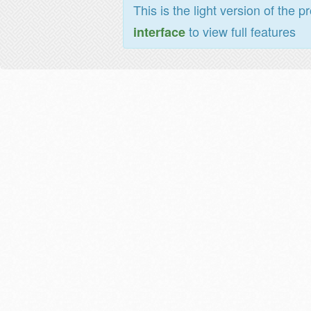
This is the light version of the p
to view full features
interface