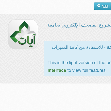
شروع المصحف الإلكتروني بجامعة
- للاستفادة من كافة المميزات
عة
This is the light version of the p
to view full features
interface