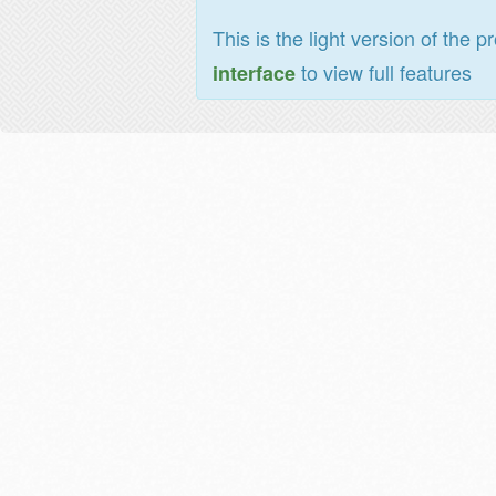
This is the light version of the p
to view full features
interface